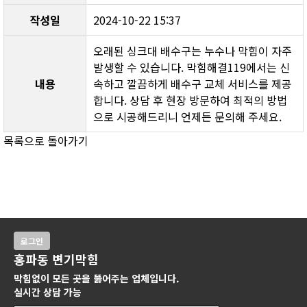
작성일
2024-10-22 15:37
오래된 싱크대 배수구는 누수나 막힘이 자주 
발생할 수 있습니다. 막힘해결119에서는 신
내용
속하고 깔끔하게 배수구 교체 서비스를 제공
합니다. 상담 후 현장 방문하여 최적의 방법
으로 시공해드리니 언제든 문의해 주세요.
목록으로 돌아가기
로그인
홍파동 변기막힘
막힘없이 모든 곳을 뚫어주는 업체입니다.
실시간 상담 가능