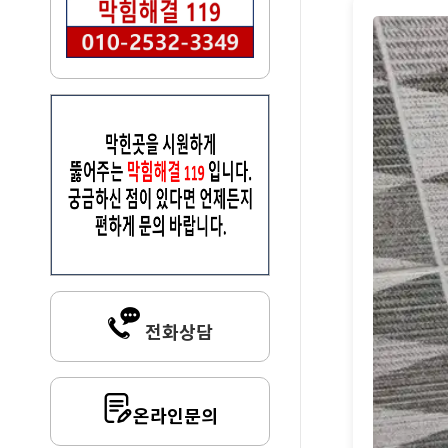
전화상담
온라인문의