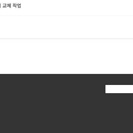
 교체 작업