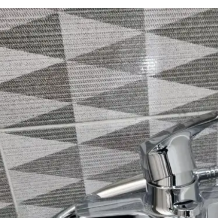
하수구 작업